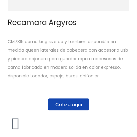
Recamara Argyros
CM7315 cama king size ca y también disponible en
medida queen laterales de cabecera con accesorio usb
y piecera cajonera para guardar ropa o accesorios de
cama fabricado en madera solida en color expresso,
disponible tocador, espejo, buros, chifonier
Cotiza aquí