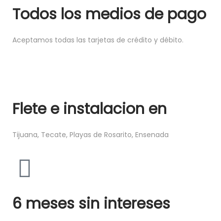
Todos los medios de pago
Aceptamos todas las tarjetas de crédito y débito.
Flete e instalacion en
Tijuana, Tecate, Playas de Rosarito, Ensenada
6 meses sin intereses