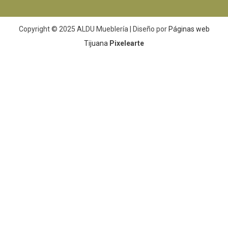
Copyright © 2025 ALDU Mueblería | Diseño por
Páginas web
Tijuana
Pixelearte