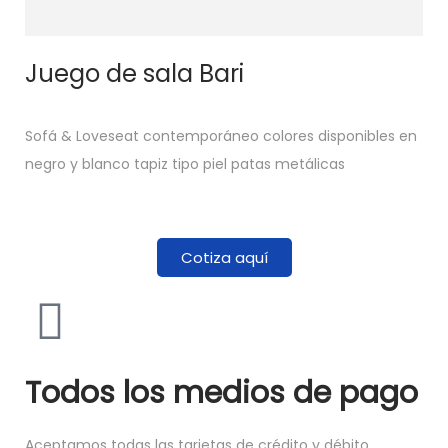
Juego de sala Bari
Sofá & Loveseat contemporáneo colores disponibles en
negro y blanco tapiz tipo piel patas metálicas
Cotiza aquí
Todos los medios de pago
Aceptamos todas las tarjetas de crédito y débito.