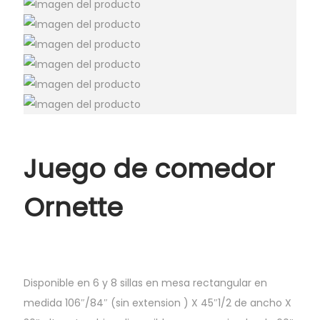
Juego de comedor
Ornette
Disponible en 6 y 8 sillas en mesa rectangular en
medida 106″/84″ (sin extension ) X 45″1/2 de ancho X