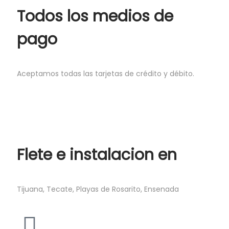
Todos los medios de
pago
Aceptamos todas las tarjetas de crédito y débito.
Flete e instalacion en
Tijuana, Tecate, Playas de Rosarito, Ensenada